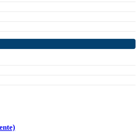
ente)