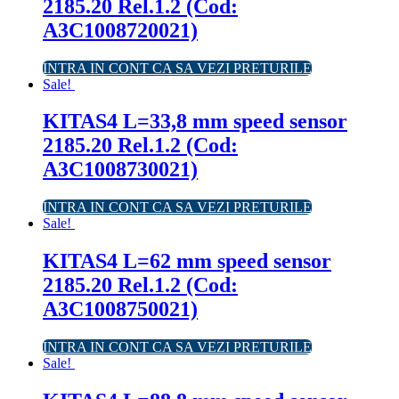
2185.20 Rel.1.2 (Cod:
A3C1008720021)
INTRA IN CONT CA SA VEZI PRETURILE
Sale!
KITAS4 L=33,8 mm speed sensor
2185.20 Rel.1.2 (Cod:
A3C1008730021)
INTRA IN CONT CA SA VEZI PRETURILE
Sale!
KITAS4 L=62 mm speed sensor
2185.20 Rel.1.2 (Cod:
A3C1008750021)
INTRA IN CONT CA SA VEZI PRETURILE
Sale!