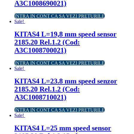
A3C1008690021)
INTRA IN CONT CA SA VEZI PRETURILE
Sale!
KITAS4 L=19,8 mm speed sensor
2185.20 Rel.1.2 (Cod:
A3C1008700021)
INTRA IN CONT CA SA VEZI PRETURILE
Sale!
KITAS4 L=23.8 mm speed senzor
2185.20 Rel.1.2 (Cod:
A3C1008710021)
INTRA IN CONT CA SA VEZI PRETURILE
Sale!
KITAS4 L=25 mm speed sensor