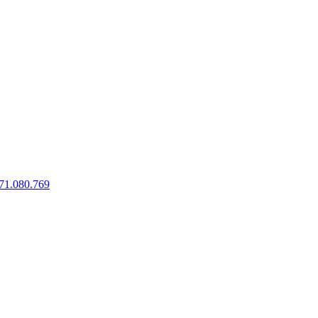
71.080.769